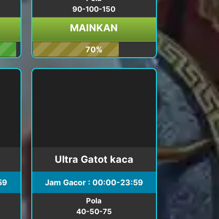
90-100-150
MAINKAN
70%
Ultra Gatot kaca
59
Jam Gacor : 00:00-23:59
Pola
40-50-75