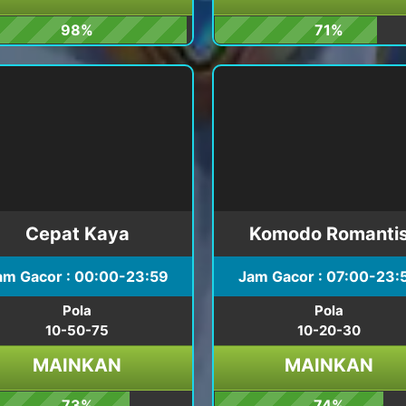
98%
71%
Cepat Kaya
Komodo Romanti
am Gacor : 00:00-23:59
Jam Gacor : 07:00-23:
Pola
Pola
10-50-75
10-20-30
MAINKAN
MAINKAN
73%
74%