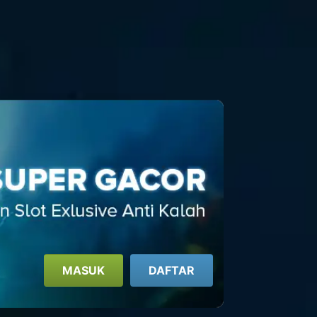
MASUK
DAFTAR