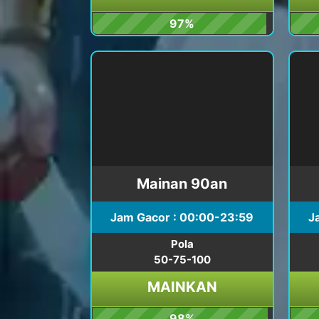
97%
Mainan 90an
Jam Gacor : 00:00-23:59
J
Pola
50-75-100
MAINKAN
98%