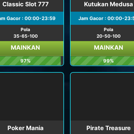
Classic Slot 777
Kutukan Medusa
am Gacor : 00:00-23:59
Jam Gacor : 00:00-23:
Pola
Pola
35-65-100
20-50-100
MAINKAN
MAINKAN
97%
99%
Poker Mania
Pirate Treasure