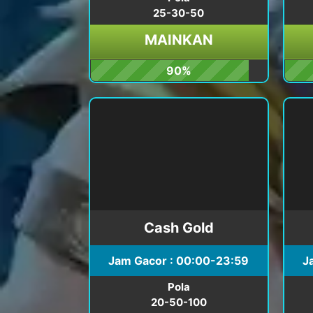
25-30-50
MAINKAN
90%
Cash Gold
Jam Gacor : 00:00-23:59
J
Pola
20-50-100