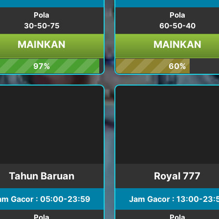
Pola
Pola
30-50-75
60-50-40
MAINKAN
MAINKAN
97%
60%
Tahun Baruan
Royal 777
am Gacor : 05:00-23:59
Jam Gacor : 13:00-23:
Pola
Pola