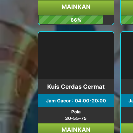
MAINKAN
86%
Kuis Cerdas Cermat
Jam Gacor : 04:00-20:00
J
Pola
30-55-75
MAINKAN