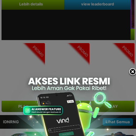
Lebih details
view leaderboard
PROMO
PROMO
PROMO
PLAY
PLAY
PLAY
IDNRNG
Lihat Semua