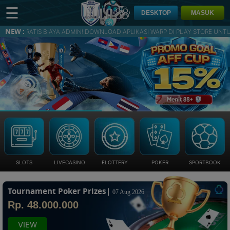
☰
DESKTOP
MASUK
NEW :
AYA ADMIN! DOWNLOAD APLIKASI WARP DI PLAY STORE UNTUK ANTI BLOKIR LINK | Bo
SLOTS
LIVECASINO
ELOTTERY
POKER
SPORTBOOK
Tournament Poker Prizes|
07 Aug 2026
Rp. 48.000.000
VIEW